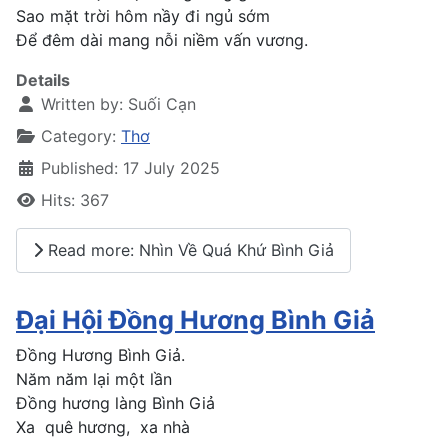
Sao mặt trời hôm nầy đi ngủ sớm
Để đêm dài mang nỗi niềm vấn vương.
Details
Written by:
Suối Cạn
Category:
Thơ
Published: 17 July 2025
Hits: 367
Read more: Nhìn Về Quá Khứ Bình Giả
Đại Hội Đồng Hương Bình Giả
Đồng Hương Bình Giả
.
Năm năm lại một lần
Đồng hương làng Bình Giả
Xa quê hương, xa nhà