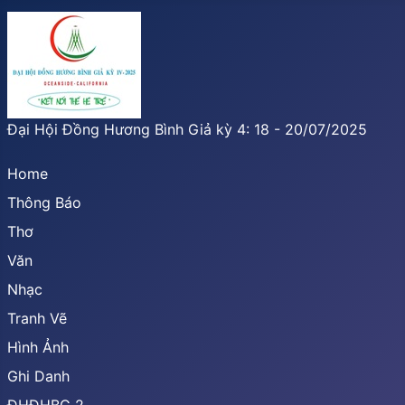
Đại Hội Đồng Hương Bình Giả kỳ 4: 18 - 20/07/2025
Home
Thông Báo
Thơ
Văn
Nhạc
Tranh Vẽ
Hình Ảnh
Ghi Danh