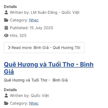
Details
Written by:
LM Xuân Đăng - Quốc Việt
Category:
Nhạc
Published: 15 July 2025
Hits: 325
Read more: Bình Giả - Quê Hương Tôi
Quê Hương và Tuổi Thơ - Bình
Giả
Quê Hương và Tuổi Thơ - Bình Giả
Details
Written by:
Quốc Việt
Category:
Nhạc