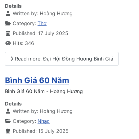
Details
Written by:
Hoàng Hương
Category:
Thơ
Published: 17 July 2025
Hits: 346
Read more: Đại Hội Đồng Hương Bình Giả
Bình Giả 60 Năm
Bình Giả 60 Năm - Hoàng Hương
Details
Written by:
Hoàng Hương
Category:
Nhạc
Published: 15 July 2025