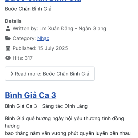
Bước Chân Bình Giả
Details
Written by:
Lm Xuân Đăng - Ngân Giang
Category:
Nhạc
Published: 15 July 2025
Hits: 317
Read more: Bước Chân Bình Giả
Bình Giả Ca 3
Bình Giả Ca 3 - Sáng tác Đình Láng
Bình Giả quê hương ngày hội yêu thương tình đồng
hương
bao tháng năm vấn vương phút quyến luyến bên nhau