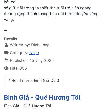
hát ca
sẽ giữ mãi trong ta thiết tha tuổi trẻ hiên ngang
đường rộng thênh thang tiếp nối bước tin yêu vững
vàng.
...
Details
Written by:
Đình Láng
Category:
Nhạc
Published: 15 July 2025
Hits: 306
Read more: Bình Giả Ca 3
Bình Giả - Quê Hương Tôi
Bình Giả - Quê Hương Tôi