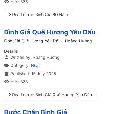
Hits: 326
Read more: Bình Giả 60 Năm
Bình Giả Quê Hương Yêu Dấu
Bình Giả Quê Hương Yêu Dấu - Hoàng Hương
Details
Written by:
Hoàng Hương
Category:
Nhạc
Published: 15 July 2025
Hits: 333
Read more: Bình Giả Quê Hương Yêu Dấu
Bước Chân Bình Giả