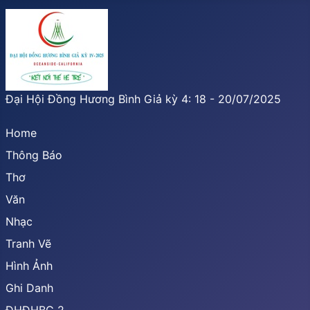
Đại Hội Đồng Hương Bình Giả kỳ 4: 18 - 20/07/2025
Home
Thông Báo
Thơ
Văn
Nhạc
Tranh Vẽ
Hình Ảnh
Ghi Danh