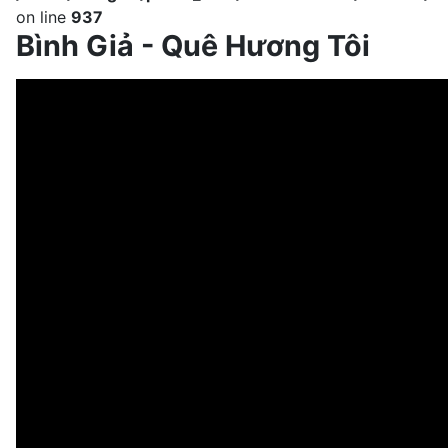
on line
937
Bình Giả - Quê Hương Tôi