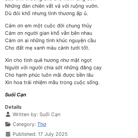
Những đàn chiên vất vả với ruộng vườn.
Dù đói khổ nhưng tình thương ấp ủ.
Cám ơn em một cuộc đời chung thủy
Cám ơn người gian khổ vẫn bên nhau
Cám ơn ai những tình khúc nguyện cầu
Cho đất mẹ xanh màu cành tưới tốt.
Xin cho tình quê hương như mật ngọt
Người với người chia sớt những đăng cay
Cho hạnh phúc luôn mãi được bền lâu
Xin hoa trái nhiệm mầu trong cuộc sống.
Suối Cạn
Details
Written by:
Suối Cạn
Category:
Thơ
Published: 17 July 2025