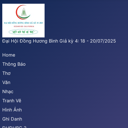
Đại Hội Đồng Hương Bình Giả kỳ 4: 18 - 20/07/2025
Home
Thông Báo
Thơ
Văn
Nhạc
Tranh Vẽ
Hình Ảnh
Ghi Danh