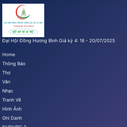
Đại Hội Đồng Hương Bình Giả kỳ 4: 18 - 20/07/2025
Home
Thông Báo
Thơ
Văn
Nhạc
Tranh Vẽ
Hình Ảnh
Ghi Danh